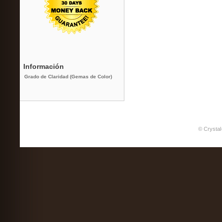
Información
Grado de Claridad (Gemas de Color)
© Crystal