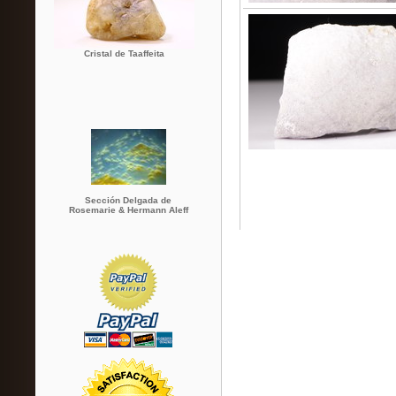
Cristal de Taaffeita
Sección Delgada de
Rosemarie & Hermann Aleff