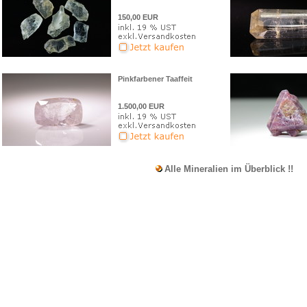
150,00 EUR
Pinkfarbener Taaffeit
1.500,00 EUR
Alle Mineralien im Überblick !!