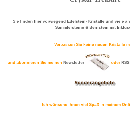
Sie finden hier vorwiegend Edelstein- Kristalle und viele a
Sammlersteine & Bernstein mit Inklus
Verpassen Sie keine neuen Kristalle m
und abonnieren Sie meinen
Newsletter
oder
RSS
Ich wünsche Ihnen viel Spaß in meinem Onl