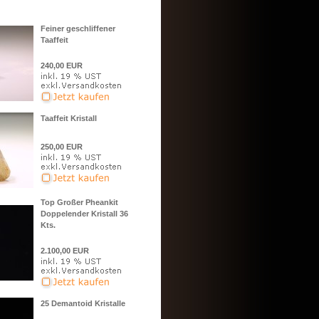
Feiner geschliffener
Taaffeit
240,00 EUR
Taaffeit Kristall
250,00 EUR
Top Großer Pheankit
Doppelender Kristall 36
Kts.
2.100,00 EUR
25 Demantoid Kristalle