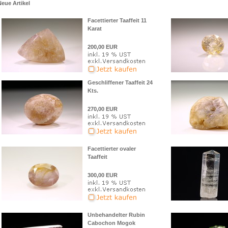
Neue Artikel
Facettierter Taaffeit 11
Karat
200,00 EUR
Geschliffener Taaffeit 24
Kts.
270,00 EUR
Facettierter ovaler
Taaffeit
300,00 EUR
Unbehandelter Rubin
Cabochon Mogok