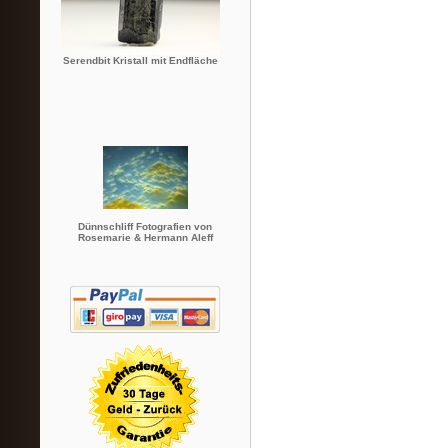
Serendbit Kristall mit Endfläche
Dünnschliff Fotografien von
Rosemarie & Hermann Aleff