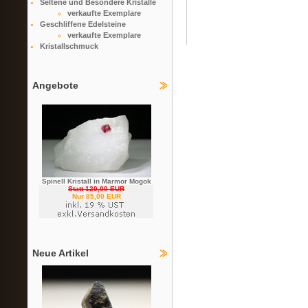
Seltene und Besondere Kristalle
verkaufte Exemplare
Geschliffene Edelsteine
verkaufte Exemplare
Kristallschmuck
Angebote
Spinell Kristall in Marmor Mogok
Statt 120,00 EUR
Nur 85,00 EUR
Neue Artikel