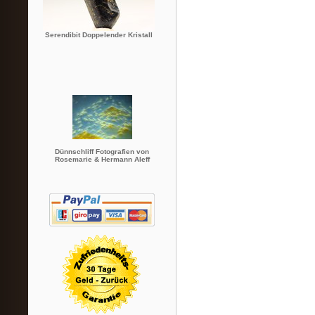
Serendibit Doppelender Kristall
Dünnschliff Fotografien von
Rosemarie & Hermann Aleff