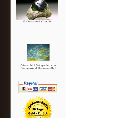
25 Demantoid Kristalle
Dünnschliff Fotografien von
Rosemarie & Hermann Aleff