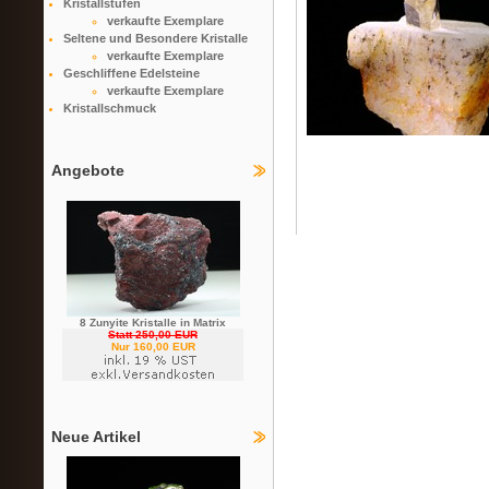
Kristallstufen
verkaufte Exemplare
Seltene und Besondere Kristalle
verkaufte Exemplare
Geschliffene Edelsteine
verkaufte Exemplare
Kristallschmuck
Angebote
8 Zunyite Kristalle in Matrix
Statt 250,00 EUR
Nur 160,00 EUR
Neue Artikel