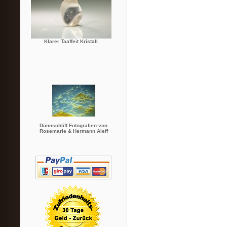
Klarer Taaffeit Kristall
Dünnschliff Fotografien von
Rosemarie & Hermann Aleff