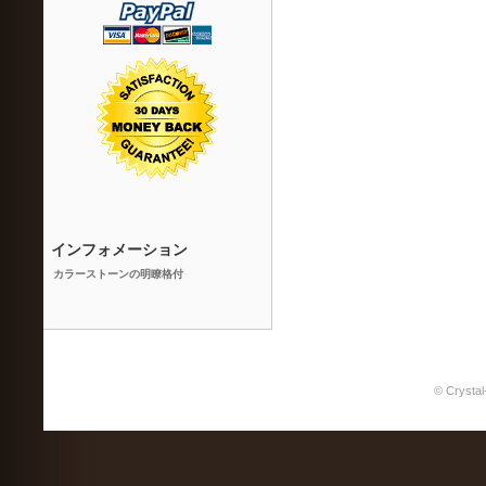
インフォメーション
カラーストーンの明瞭格付
© Crystal