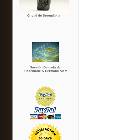
Cristal de Serendibita
Sección Delgada de
Rosemarie & Hermann Aleff