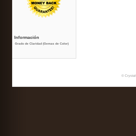
Información
Grado de Claridad (Gemas de Color)
© Crystal