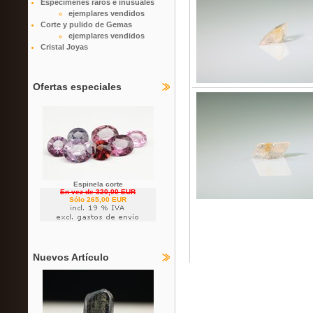
Especímenes raros e inusuales
ejemplares vendidos
Corte y pulido de Gemas
ejemplares vendidos
Cristal Joyas
Ofertas especiales
Espinela corte
En vez de 320,00 EUR
Sólo 265,00 EUR
Nuevos Artículo