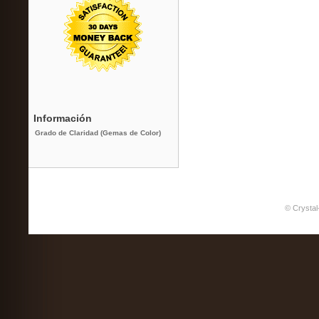
Información
Grado de Claridad (Gemas de Color)
© Crystal