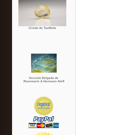
Cristal de Taaffeita
Sección Delgada de
Rosemarie & Hermann Aleff