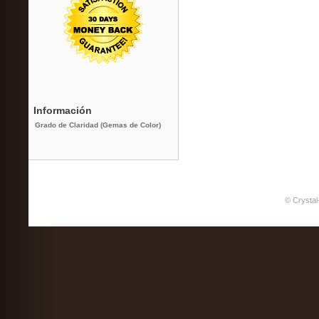
Información
Grado de Claridad (Gemas de Color)
© Crystal