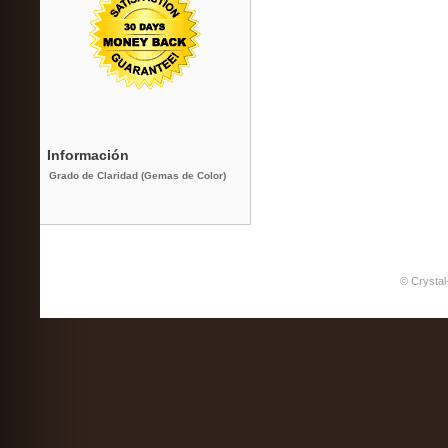
Información
Grado de Claridad (Gemas de Color)
© Crystal