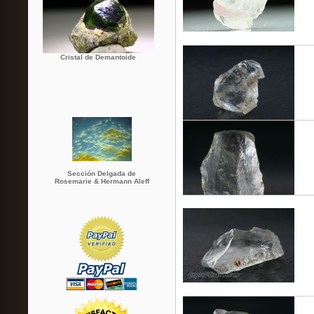
Cristal de Demantoide
Sección Delgada de
Rosemarie & Hermann Aleff