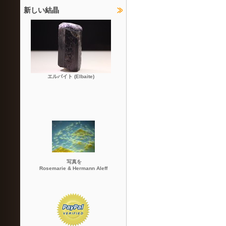
新しい結晶
エルバイト (Elbaite)
写真を
Rosemarie & Hermann Aleff