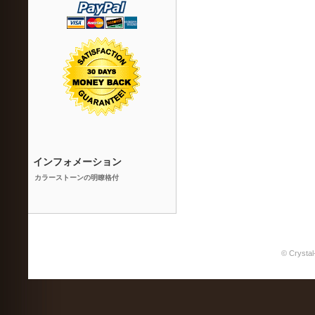
インフォメーション
カラーストーンの明瞭格付
© Crystal