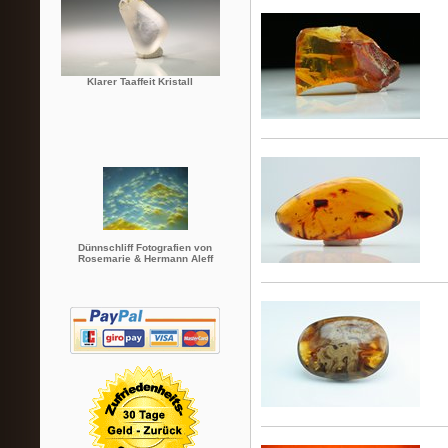
Klarer Taaffeit Kristall
Dünnschliff Fotografien von
Rosemarie & Hermann Aleff