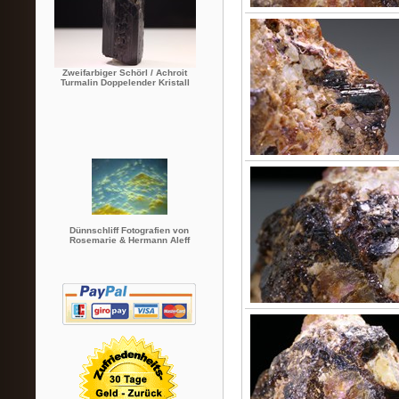
Zweifarbiger Schörl / Achroit
Turmalin Doppelender Kristall
Dünnschliff Fotografien von
Rosemarie & Hermann Aleff