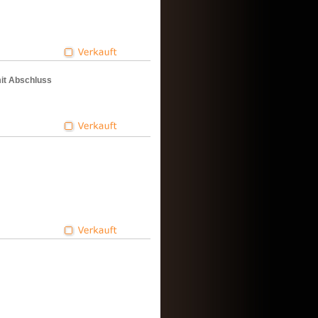
 mit Abschluss