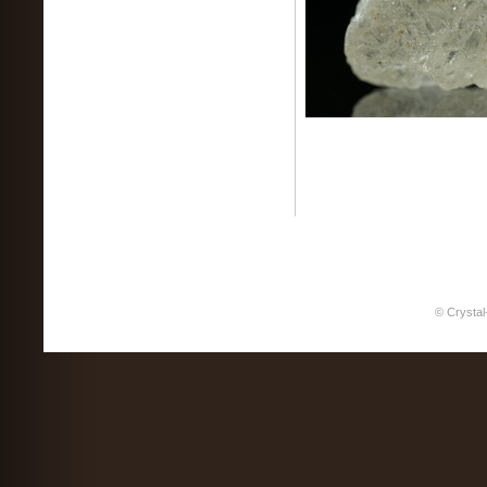
© Crystal