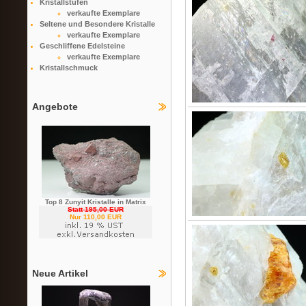
Kristallstufen
verkaufte Exemplare
Seltene und Besondere Kristalle
verkaufte Exemplare
Geschliffene Edelsteine
verkaufte Exemplare
Kristallschmuck
Angebote
Top 8 Zunyit Kristalle in Matrix
Statt 195,00 EUR
Nur 110,00 EUR
Neue Artikel