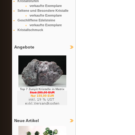
Kristallstufen
verkaufte Exemplare
Seltene und Besondere Kristalle
verkaufte Exemplare
Geschliffene Edelsteine
verkaufte Exemplare
Kristallschmuck
Angebote
Top 7 Zunyit Kristalle in Matrix
Statt 280,00 EUR
Nur 155,00 EUR
Neue Artikel