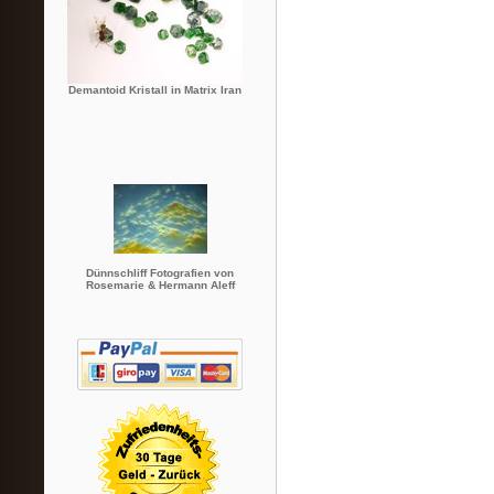
Demantoid Kristall in Matrix Iran
Dünnschliff Fotografien von
Rosemarie & Hermann Aleff