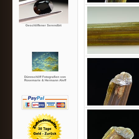
Geschliffener Serendbit
Dünnschliff Fotografien von
Rosemarie & Hermann Aleff