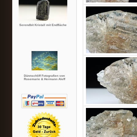
Serendbit Kristall mit Endfläche
Dünnschliff Fotografien von
Rosemarie & Hermann Aleff