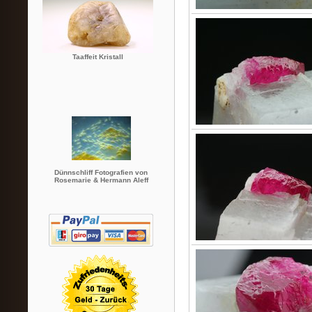
Taaffeit Kristall
Dünnschliff Fotografien von
Rosemarie & Hermann Aleff