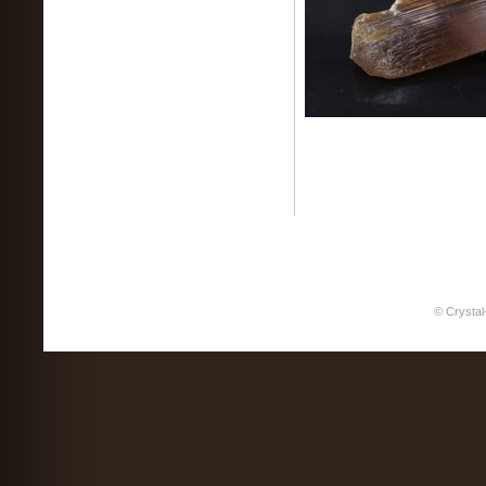
© Crystal