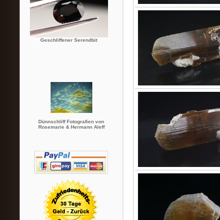
Geschliffener Serendbit
Dünnschliff Fotografien von
Rosemarie & Hermann Aleff