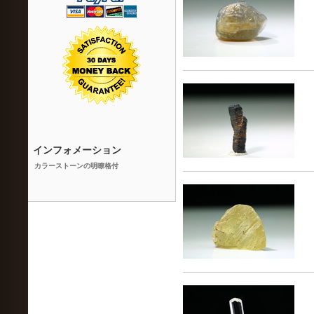
インフォメーション
カラーストーンの明瞭格付