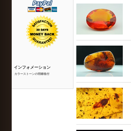
インフォメーション
カラーストーンの明瞭格付