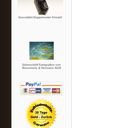
Serendibit Doppelender Kristall
Dünnschliff Fotografien von
Rosemarie & Hermann Aleff