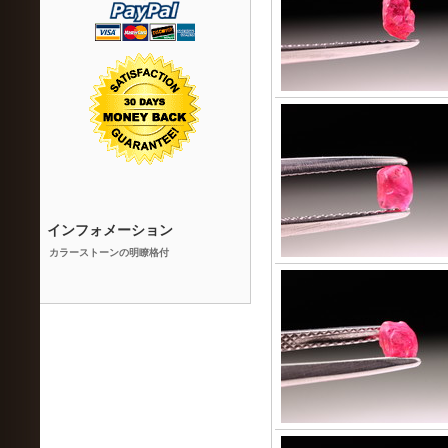
インフォメーション
カラーストーンの明瞭格付