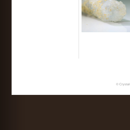
© Crystal