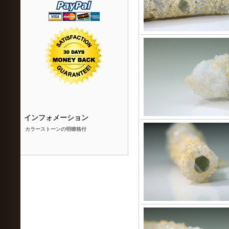
インフォメーション
カラーストーンの明瞭格付