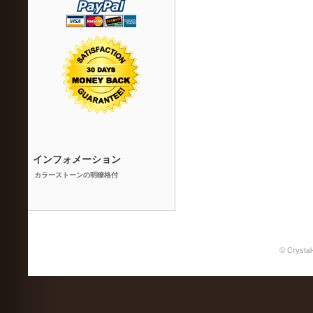
インフォメーション
カラーストーンの明瞭格付
© Crystal