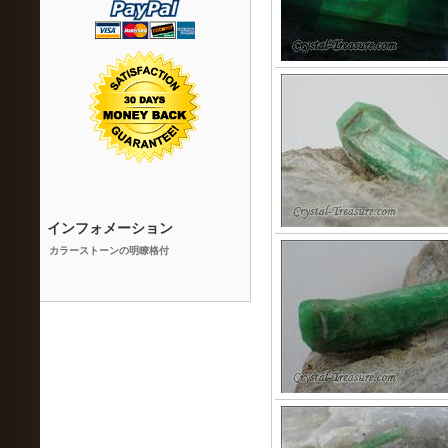
インフォメーション
カラーストーンの明瞭格付