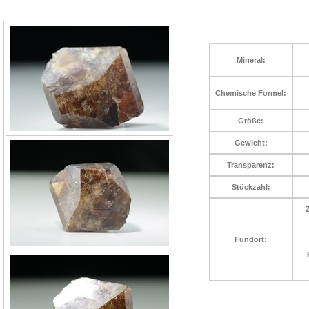
Mineral:
Chemische Formel:
Größe:
Gewicht:
Transparenz:
Stückzahl:
Fundort: