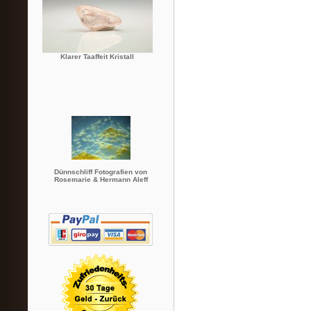
Klarer Taaffeit Kristall
Dünnschliff Fotografien von
Rosemarie & Hermann Aleff