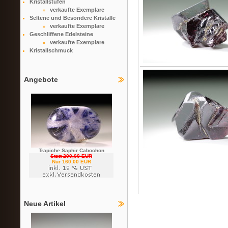
Kristallstufen
verkaufte Exemplare
Seltene und Besondere Kristalle
verkaufte Exemplare
Geschliffene Edelsteine
verkaufte Exemplare
Kristallschmuck
Angebote
Trapiche Saphir Cabochon
Statt 200,00 EUR
Nur 160,00 EUR
Neue Artikel