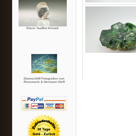
Klarer Taaffeit Kristall
Dünnschliff Fotografien von
Rosemarie & Hermann Aleff