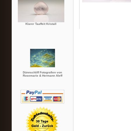
Klarer Taaffeit Kristall
Dünnschliff Fotografien von
Rosemarie & Hermann Aleff