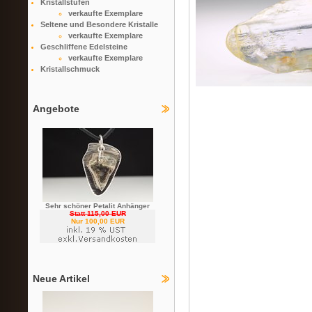
Kristallstufen
verkaufte Exemplare
Seltene und Besondere Kristalle
verkaufte Exemplare
Geschliffene Edelsteine
verkaufte Exemplare
Kristallschmuck
Angebote
Sehr schöner Petalit Anhänger
Statt 115,00 EUR
Nur 100,00 EUR
Neue Artikel