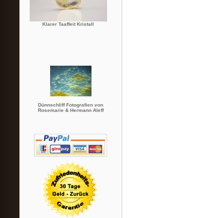
Klarer Taaffeit Kristall
Dünnschliff Fotografien von
Rosemarie & Hermann Aleff