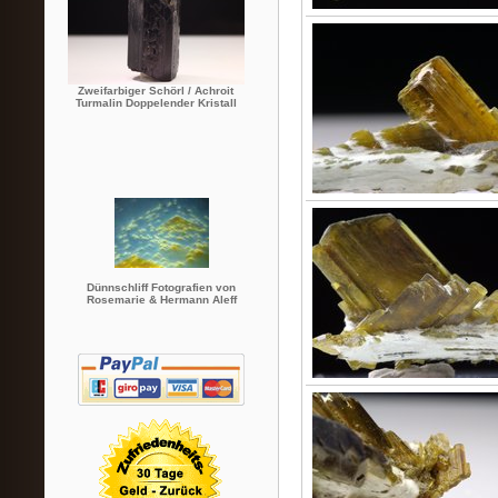
Zweifarbiger Schörl / Achroit
Turmalin Doppelender Kristall
Dünnschliff Fotografien von
Rosemarie & Hermann Aleff