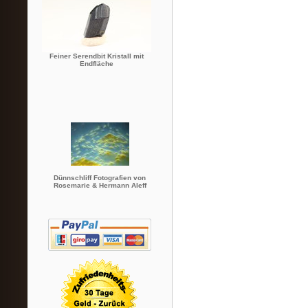
Feiner Serendbit Kristall mit
Endfläche
Dünnschliff Fotografien von
Rosemarie & Hermann Aleff