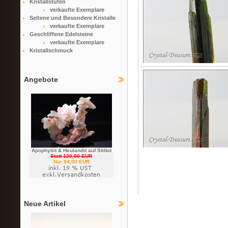
Kristallstufen
verkaufte Exemplare
Seltene und Besondere Kristalle
verkaufte Exemplare
Geschliffene Edelsteine
verkaufte Exemplare
Kristallschmuck
Angebote
Apophyllit & Heulandit auf Stilbit
Statt 120,00 EUR
Nur 94,00 EUR
Neue Artikel