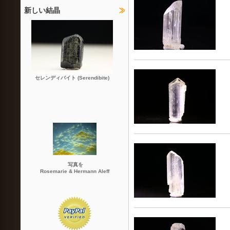
新しい結晶
セレンディバイト (Serendibite)
写真を
Rosemarie & Hermann Aleff