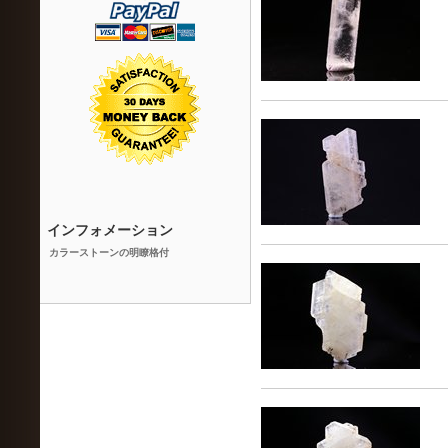
インフォメーション
カラーストーンの明瞭格付