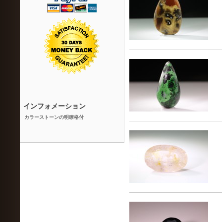
インフォメーション
カラーストーンの明瞭格付