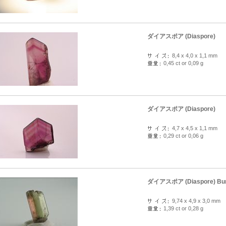
ダイアスポア (Diaspore)
8,4 x 4,0 x 1,1 mm
0,45 ct or 0,09 g
ダイアスポア (Diaspore)
4,7 x 4,5 x 1,1 mm
0,29 ct or 0,06 g
ダイアスポア (Diaspore) Bu
9,74 x 4,9 x 3,0 mm
1,39 ct or 0,28 g