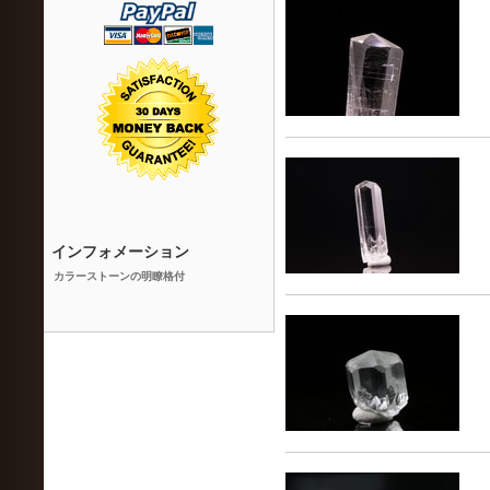
インフォメーション
カラーストーンの明瞭格付