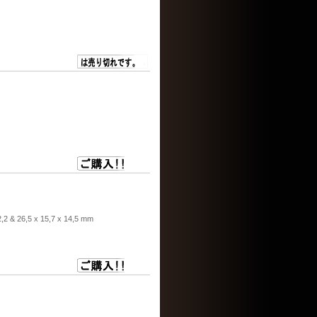
2 & 26,5 x 15,7 x 14,5 mm