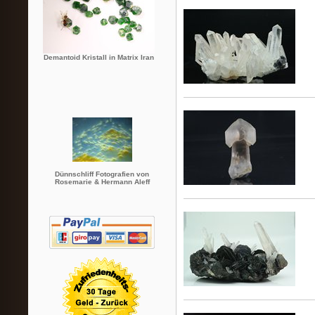
Demantoid Kristall in Matrix Iran
Dünnschliff Fotografien von
Rosemarie & Hermann Aleff