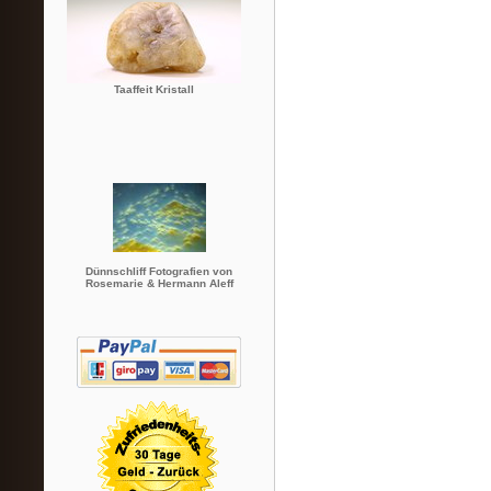
Taaffeit Kristall
Dünnschliff Fotografien von
Rosemarie & Hermann Aleff