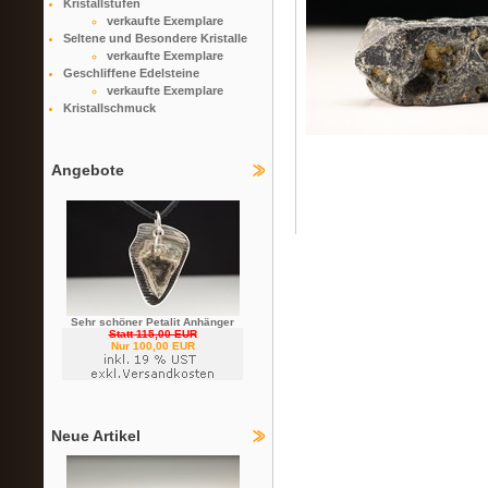
Kristallstufen
verkaufte Exemplare
Seltene und Besondere Kristalle
verkaufte Exemplare
Geschliffene Edelsteine
verkaufte Exemplare
Kristallschmuck
Angebote
Sehr schöner Petalit Anhänger
Statt 115,00 EUR
Nur 100,00 EUR
Neue Artikel