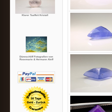
Klarer Taaffeit Kristall
Dünnschliff Fotografien von
Rosemarie & Hermann Aleff