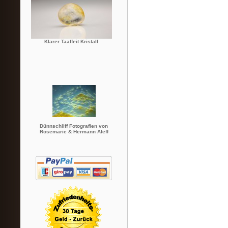
Klarer Taaffeit Kristall
Dünnschliff Fotografien von
Rosemarie & Hermann Aleff