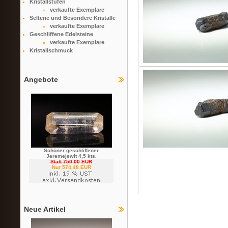
Kristallstufen
verkaufte Exemplare
Seltene und Besondere Kristalle
verkaufte Exemplare
Geschliffene Edelsteine
verkaufte Exemplare
Kristallschmuck
Angebote
Schöner geschliffener
Jeremejewit 4,5 kts.
Statt 750,00 EUR
Nur 574,48 EUR
Neue Artikel