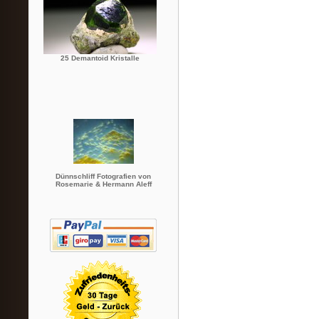
25 Demantoid Kristalle
Dünnschliff Fotografien von
Rosemarie & Hermann Aleff