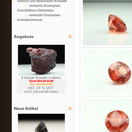
Seltene und Besondere Kristalle
verkaufte Exemplare
Geschliffene Edelsteine
verkaufte Exemplare
Kristallschmuck
Angebote
8 Zunyite Kristalle in Matrix
Statt 250,00 EUR
Nur 160,00 EUR
Neue Artikel