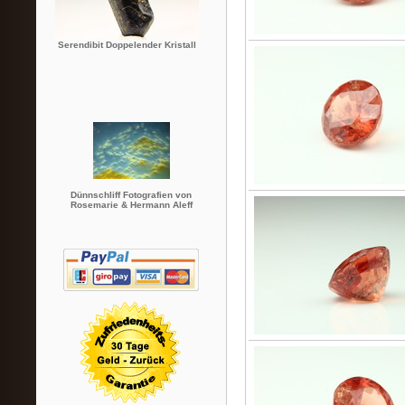
Serendibit Doppelender Kristall
Dünnschliff Fotografien von
Rosemarie & Hermann Aleff